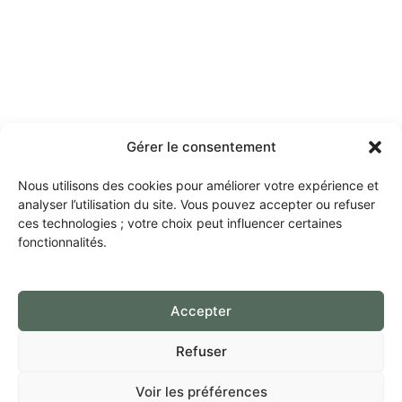
Gérer le consentement
Nous utilisons des cookies pour améliorer votre expérience et
analyser l’utilisation du site. Vous pouvez accepter ou refuser
ces technologies ; votre choix peut influencer certaines
fonctionnalités.
Accepter
Refuser
Voir les préférences