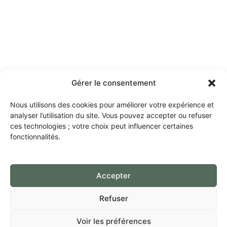
Gérer le consentement
Nous utilisons des cookies pour améliorer votre expérience et
analyser l’utilisation du site. Vous pouvez accepter ou refuser
ces technologies ; votre choix peut influencer certaines
fonctionnalités.
Accepter
Refuser
Voir les préférences