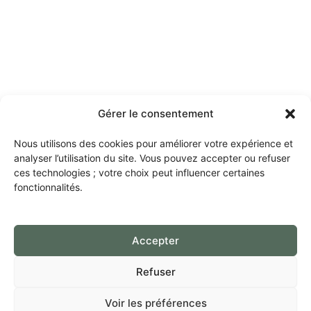
Gérer le consentement
Nous utilisons des cookies pour améliorer votre expérience et
analyser l’utilisation du site. Vous pouvez accepter ou refuser
ces technologies ; votre choix peut influencer certaines
fonctionnalités.
Accepter
Refuser
Voir les préférences