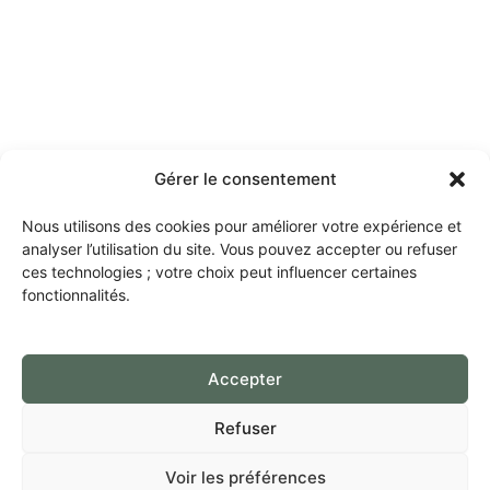
Gérer le consentement
Nous utilisons des cookies pour améliorer votre expérience et
analyser l’utilisation du site. Vous pouvez accepter ou refuser
ces technologies ; votre choix peut influencer certaines
fonctionnalités.
Accepter
Refuser
Voir les préférences