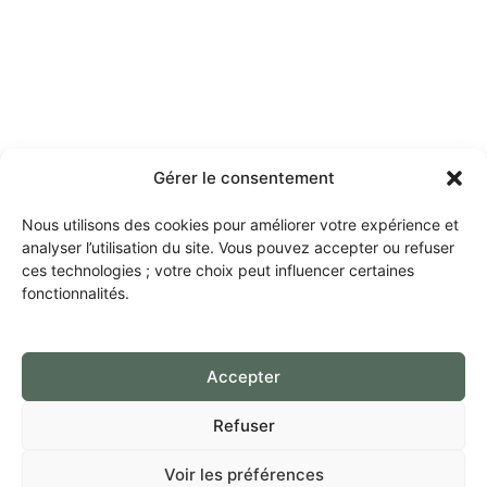
Gérer le consentement
Nous utilisons des cookies pour améliorer votre expérience et
analyser l’utilisation du site. Vous pouvez accepter ou refuser
ces technologies ; votre choix peut influencer certaines
fonctionnalités.
Accepter
Refuser
Voir les préférences