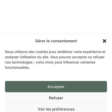
Gérer le consentement
Nous utilisons des cookies pour améliorer votre expérience et
analyser l’utilisation du site. Vous pouvez accepter ou refuser
ces technologies ; votre choix peut influencer certaines
fonctionnalités.
Accepter
Refuser
Voir les préférences