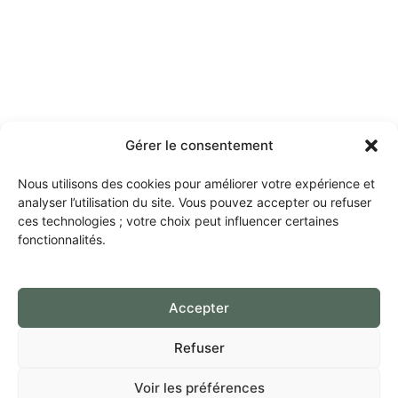
Gérer le consentement
Nous utilisons des cookies pour améliorer votre expérience et
analyser l’utilisation du site. Vous pouvez accepter ou refuser
ces technologies ; votre choix peut influencer certaines
fonctionnalités.
Accepter
Refuser
Voir les préférences