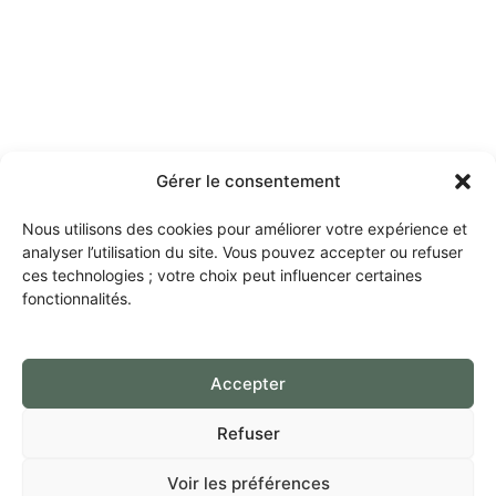
Gérer le consentement
Nous utilisons des cookies pour améliorer votre expérience et
analyser l’utilisation du site. Vous pouvez accepter ou refuser
ces technologies ; votre choix peut influencer certaines
fonctionnalités.
Accepter
Refuser
Voir les préférences