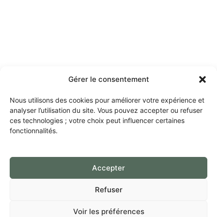
Gérer le consentement
Nous utilisons des cookies pour améliorer votre expérience et
analyser l’utilisation du site. Vous pouvez accepter ou refuser
ces technologies ; votre choix peut influencer certaines
fonctionnalités.
Accepter
Refuser
Voir les préférences