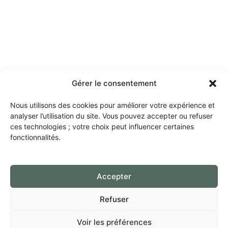
Gérer le consentement
Nous utilisons des cookies pour améliorer votre expérience et
analyser l’utilisation du site. Vous pouvez accepter ou refuser
ces technologies ; votre choix peut influencer certaines
fonctionnalités.
Accepter
Refuser
Voir les préférences