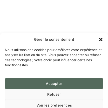
Gérer le consentement
Nous utilisons des cookies pour améliorer votre expérience et
analyser l’utilisation du site. Vous pouvez accepter ou refuser
ces technologies ; votre choix peut influencer certaines
fonctionnalités.
Accepter
Refuser
Voir les préférences