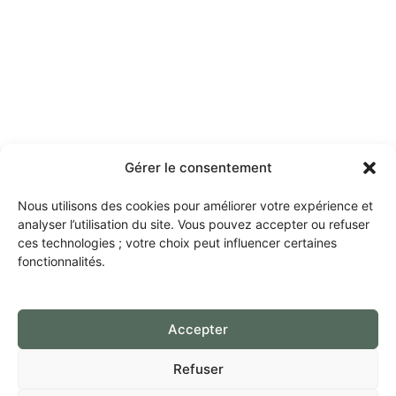
Gérer le consentement
Nous utilisons des cookies pour améliorer votre expérience et
analyser l’utilisation du site. Vous pouvez accepter ou refuser
ces technologies ; votre choix peut influencer certaines
fonctionnalités.
Accepter
Refuser