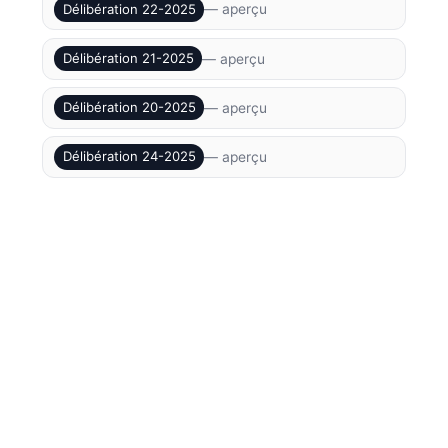
Délibération 22-2025
— aperçu
Délibération 21-2025
— aperçu
Délibération 20-2025
— aperçu
Délibération 24-2025
— aperçu