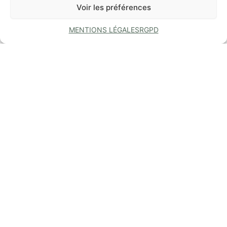
Voir les préférences
MENTIONS LÉGALES
RGPD
COMMUNE