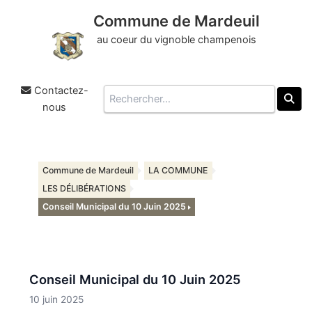
Commune de Mardeuil
au coeur du vignoble champenois
Contactez-
Rechercher
nous
Aller
au
Commune de Mardeuil
LA COMMUNE
contenu
LES DÉLIBÉRATIONS
Conseil Municipal du 10 Juin 2025
Conseil Municipal du 10 Juin 2025
10 juin 2025