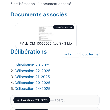
5 délibérations · 1 document associé
Documents associés
Procès-verbal
PV du CM_10062025 (.pdf) · 3 Mo
Délibérations
Tout ouvrir
·
Tout fermer
Délibération 23-2025
Délibération 22-2025
Délibération 21-2025
Délibération 20-2025
Délibération 24-2025
Délibération 23-2025
— aperçu