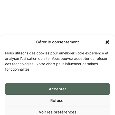
Gérer le consentement
Nous utilisons des cookies pour améliorer votre expérience et
analyser l’utilisation du site. Vous pouvez accepter ou refuser
ces technologies ; votre choix peut influencer certaines
fonctionnalités.
Accepter
Refuser
Voir les préférences